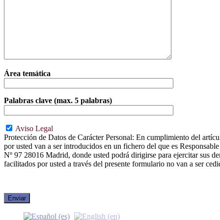
Área temática
Palabras clave (max. 5 palabras)
Aviso Legal
Protección de Datos de Carácter Personal: En cumplimiento del artícul
por usted van a ser introducidos en un fichero del que es Responsable
Nº 97 28016 Madrid, donde usted podrá dirigirse para ejercitar sus de
facilitados por usted a través del presente formulario no van a ser ced