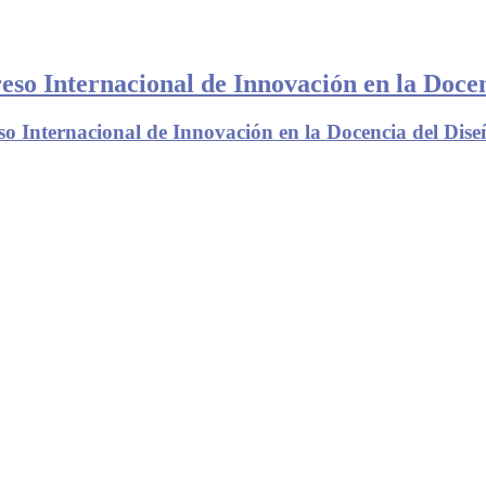
eso Internacional de Innovación en la Docen
o Internacional de Innovación en la Docencia del Dise