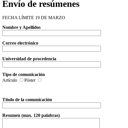
Envío de resúmenes
FECHA LÍMITE 19 DE MARZO
Nombre y Apellidos
Correo electrónico
Universidad de procedencia
Tipo de comunicación
Artículo
Póster
Título de la comunicación
Resumen (max. 120 palabras)